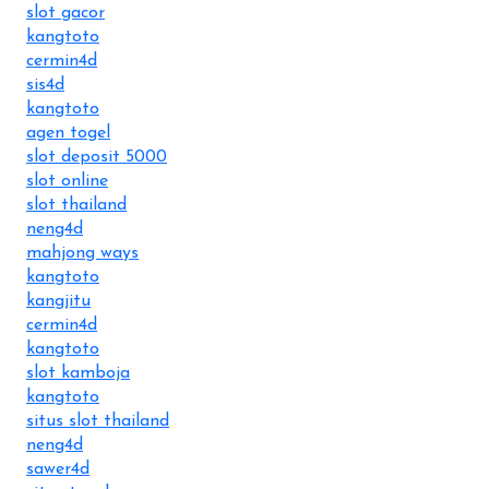
slot gacor
kangtoto
cermin4d
sis4d
kangtoto
agen togel
slot deposit 5000
slot online
slot thailand
neng4d
mahjong ways
kangtoto
kangjitu
cermin4d
kangtoto
slot kamboja
kangtoto
situs slot thailand
neng4d
sawer4d