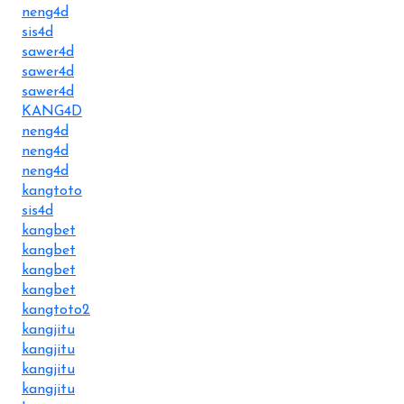
neng4d
sis4d
sawer4d
sawer4d
sawer4d
KANG4D
neng4d
neng4d
neng4d
kangtoto
sis4d
kangbet
kangbet
kangbet
kangbet
kangtoto2
kangjitu
kangjitu
kangjitu
kangjitu