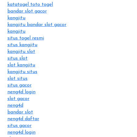
katatogel toto togel
bandar slot gacor
kangjitu
kangjitu bandar slot gacor
kangjitu
situs togel resmi
situs kangjitu
kangjitu slot
situs slot
slot kangjitu
kangjitu situs
slot situs
situs gacor
neng4d login
slot gacor
neng4d
bandar slot
neng4d daftar
situs gacor
neng4d login