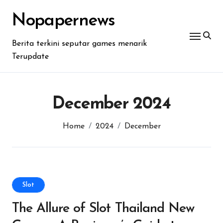
Skip
for:
to
Nopapernews
content
Berita terkini seputar games menarik
Terupdate
December 2024
Home
2024
December
Slot
The Allure of Slot Thailand New