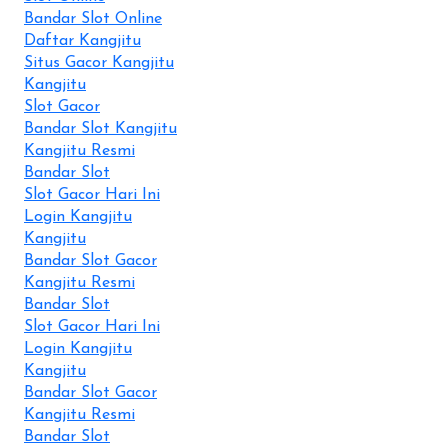
Bandar Slot Online
Daftar Kangjitu
Situs Gacor Kangjitu
Kangjitu
Slot Gacor
Bandar Slot Kangjitu
Kangjitu Resmi
Bandar Slot
Slot Gacor Hari Ini
Login Kangjitu
Kangjitu
Bandar Slot Gacor
Kangjitu Resmi
Bandar Slot
Slot Gacor Hari Ini
Login Kangjitu
Kangjitu
Bandar Slot Gacor
Kangjitu Resmi
Bandar Slot