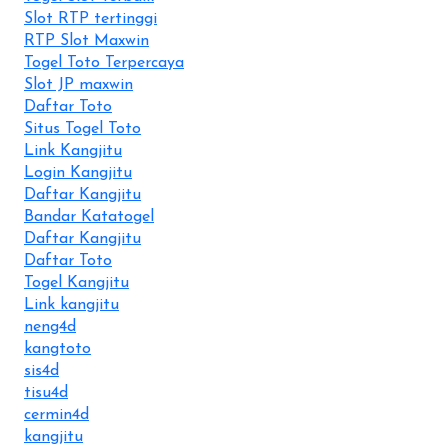
Slot RTP tertinggi
RTP Slot Maxwin
Togel Toto Terpercaya
Slot JP maxwin
Daftar Toto
Situs Togel Toto
Link Kangjitu
Login Kangjitu
Daftar Kangjitu
Bandar Katatogel
Daftar Kangjitu
Daftar Toto
Togel Kangjitu
Link kangjitu
neng4d
kangtoto
sis4d
tisu4d
cermin4d
kangjitu