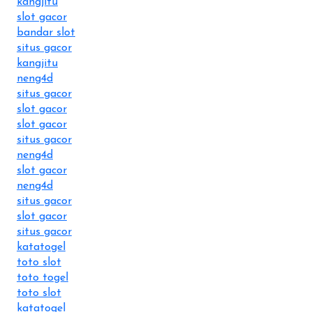
kangjitu
slot gacor
bandar slot
situs gacor
kangjitu
neng4d
situs gacor
slot gacor
slot gacor
situs gacor
neng4d
slot gacor
neng4d
situs gacor
slot gacor
situs gacor
katatogel
toto slot
toto togel
toto slot
katatogel