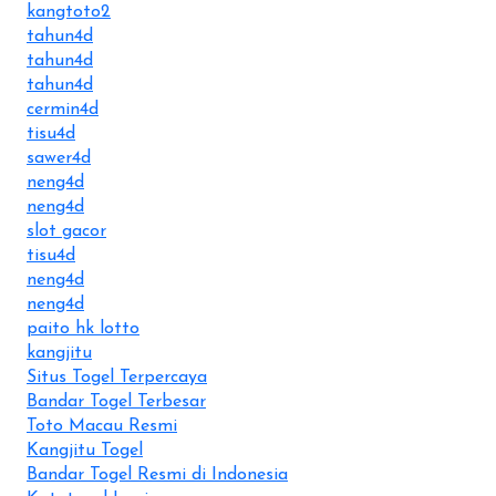
kangtoto2
tahun4d
tahun4d
tahun4d
cermin4d
tisu4d
sawer4d
neng4d
neng4d
slot gacor
tisu4d
neng4d
neng4d
paito hk lotto
kangjitu
Situs Togel Terpercaya
Bandar Togel Terbesar
Toto Macau Resmi
Kangjitu Togel
Bandar Togel Resmi di Indonesia