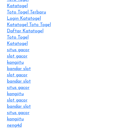
Katatogel
Toto Togel Terbaru
Login Katatogel
Katatogel Toto Togel
Daftar Katatogel
Toto Togel
Katatogel
situs gacor
slot gacor
kangjitu
bandar slot
slot gacor
bandar slot
situs gacor
kangjitu
slot gacor
bandar slot
situs gacor
kangjitu
neng4d