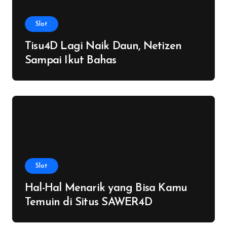
Slot
Tisu4D Lagi Naik Daun, Netizen
Sampai Ikut Bahas
Slot
Hal-Hal Menarik yang Bisa Kamu
Temuin di Situs SAWER4D