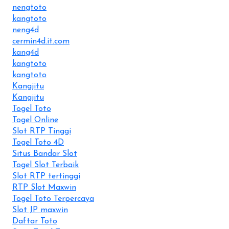
nengtoto
kangtoto
neng4d
cermin4d.it.com
kang4d
kangtoto
kangtoto
Kangjitu
Kangjitu
Togel Toto
Togel Online
Slot RTP Tinggi
Togel Toto 4D
Situs Bandar Slot
Togel Slot Terbaik
Slot RTP tertinggi
RTP Slot Maxwin
Togel Toto Terpercaya
Slot JP maxwin
Daftar Toto