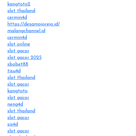
kangtoto2
slot thailand
cermin4d
https://desamojorejo.id/
malangchannel.id
cermin4d
slot online
slot gacor
slot gacor 2025
sbobet88
tisu4d
slot thailand
slot gacor
kangtoto
slot gacor
neng4d
slot thailand
slot gacor
sis4d
slot gacor