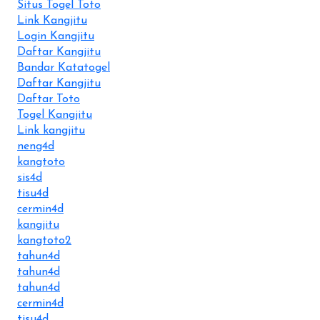
Situs Togel Toto
Link Kangjitu
Login Kangjitu
Daftar Kangjitu
Bandar Katatogel
Daftar Kangjitu
Daftar Toto
Togel Kangjitu
Link kangjitu
neng4d
kangtoto
sis4d
tisu4d
cermin4d
kangjitu
kangtoto2
tahun4d
tahun4d
tahun4d
cermin4d
tisu4d