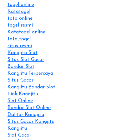
togel online
Katatogel
toto online
togel resmi
Katatogel online
toto togel
situs resmi
Kangjitu Slot
Situs Slot Gacor
Bandar Slot
Kangjitu Terpercaya
Situs Gacor
Kangjitu Bandar Slot
Link Kangjitu
Slot Online
Bandar Slot Online
Daftar Kangjitu
Situs Gacor Kangjitu
Kangjitu
Slot Gacor