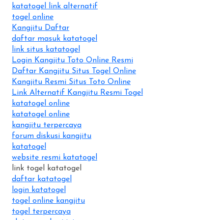
katatogel link alternatif
togel online
Kangjitu Daftar
daftar masuk katatogel
link situs katatogel
Login Kangjitu Toto Online Resmi
Daftar Kangjitu Situs Togel Online
Kangjitu Resmi Situs Toto Online
Link Alternatif Kangjitu Resmi Togel
katatogel online
katatogel online
kangjitu terpercaya
forum diskusi kangjitu
katatogel
website resmi katatogel
link togel katatogel
daftar katatogel
login katatogel
togel online kangjitu
togel terpercaya