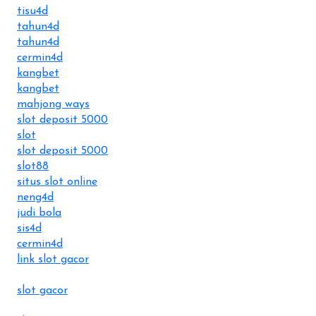
tisu4d
tahun4d
tahun4d
cermin4d
kangbet
kangbet
mahjong ways
slot deposit 5000
slot
slot deposit 5000
slot88
situs slot online
neng4d
judi bola
sis4d
cermin4d
link slot gacor
slot gacor