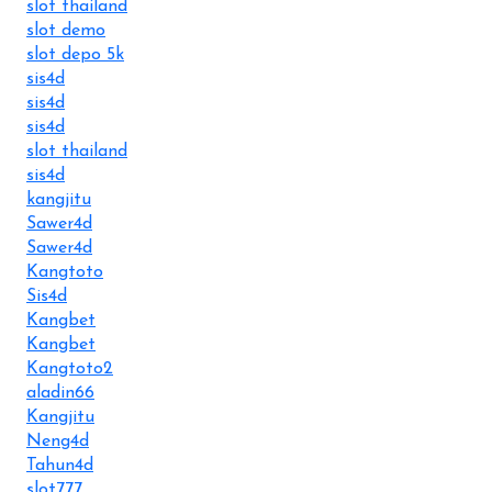
slot thailand
slot demo
slot depo 5k
sis4d
sis4d
sis4d
slot thailand
sis4d
kangjitu
Sawer4d
Sawer4d
Kangtoto
Sis4d
Kangbet
Kangbet
Kangtoto2
aladin66
Kangjitu
Neng4d
Tahun4d
slot777