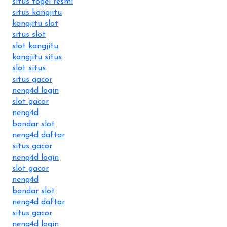
situs togel resmi
situs kangjitu
kangjitu slot
situs slot
slot kangjitu
kangjitu situs
slot situs
situs gacor
neng4d login
slot gacor
neng4d
bandar slot
neng4d daftar
situs gacor
neng4d login
slot gacor
neng4d
bandar slot
neng4d daftar
situs gacor
neng4d login