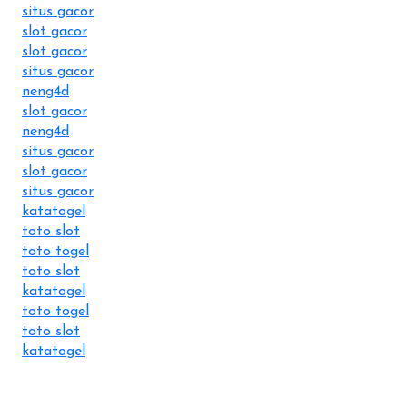
situs gacor
slot gacor
slot gacor
situs gacor
neng4d
slot gacor
neng4d
situs gacor
slot gacor
situs gacor
katatogel
toto slot
toto togel
toto slot
katatogel
toto togel
toto slot
katatogel