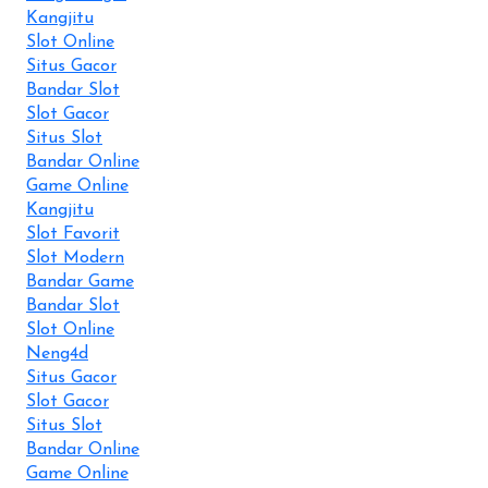
Kangjitu
Slot Online
Situs Gacor
Bandar Slot
Slot Gacor
Situs Slot
Bandar Online
Game Online
Kangjitu
Slot Favorit
Slot Modern
Bandar Game
Bandar Slot
Slot Online
Neng4d
Situs Gacor
Slot Gacor
Situs Slot
Bandar Online
Game Online