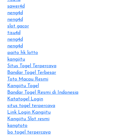
sawer4d
neng4d
neng4d
slot gacor
tisu4d
neng4d
neng4d
paito hk lotto
kangjitu
Situs Togel Terpercaya
Bandar Togel Terbesar
Toto Macau Resmi
Kangjitu Togel
Bandar Togel Resmi di Indonesia
Katatogel Login
situs togel terpercaya
Link Login Kangjitu
Kangjitu Slot resmi
kangtoto
bo togel terpercaya