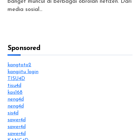
banget muncul di berbagai obrolan netizen. Dari
media sosial...
Sponsored
kangtoto2
kangjitu login
TISU4D
tisu4d
kps168
neng4d
neng4d
sis4d
sawer4d
sawer4d
sawer4d