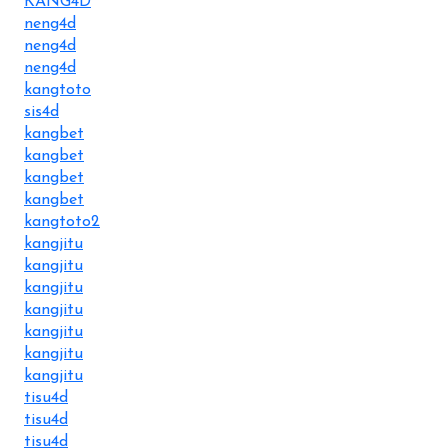
KANG4D
neng4d
neng4d
neng4d
kangtoto
sis4d
kangbet
kangbet
kangbet
kangbet
kangtoto2
kangjitu
kangjitu
kangjitu
kangjitu
kangjitu
kangjitu
kangjitu
tisu4d
tisu4d
tisu4d