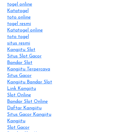
togel online
Katatogel
toto online
togel resmi
Katatogel online
toto togel
situs resmi
Kangjitu Slot
Situs Slot Gacor
Bandar Slot
Kangjitu Terpercaya
Situs Gacor
Kangjitu Bandar Slot
Link Kangjitu
Slot Online
Bandar Slot Online
Daftar Kangjitu
Situs Gacor Kangjitu
Kangjitu
Slot Gacor