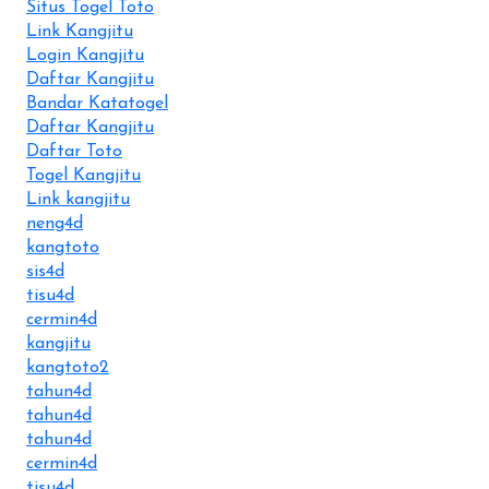
Situs Togel Toto
Link Kangjitu
Login Kangjitu
Daftar Kangjitu
Bandar Katatogel
Daftar Kangjitu
Daftar Toto
Togel Kangjitu
Link kangjitu
neng4d
kangtoto
sis4d
tisu4d
cermin4d
kangjitu
kangtoto2
tahun4d
tahun4d
tahun4d
cermin4d
tisu4d