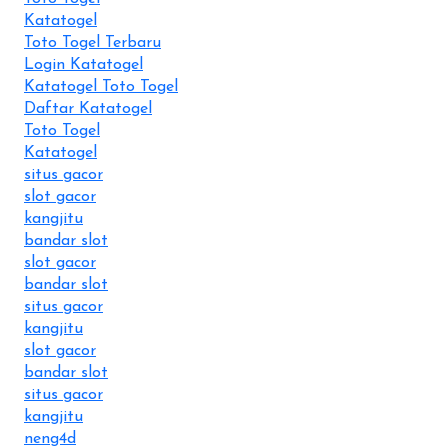
Katatogel
Toto Togel Terbaru
Login Katatogel
Katatogel Toto Togel
Daftar Katatogel
Toto Togel
Katatogel
situs gacor
slot gacor
kangjitu
bandar slot
slot gacor
bandar slot
situs gacor
kangjitu
slot gacor
bandar slot
situs gacor
kangjitu
neng4d