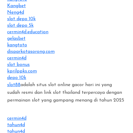
Kangbet
Neng4d
slot depo 10k
slot depo 5k
cermin4d.education
gelasbet
kangtoto
disparkotasorong.com
cermin4d
slot bonus
kprilppks.com
depo 10k
slot88
adalah situs slot online gacor hari ini yang
sudah resmi dan link slot thailand terpercaya dengan
permainan slot yang gampang menang di tahun 2025
cermin4d
tahun4d
tahun4d