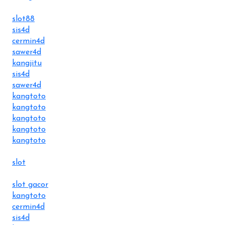
slot88
sis4d
cermin4d
sawer4d
kangjitu
sis4d
sawer4d
kangtoto
kangtoto
kangtoto
kangtoto
kangtoto
slot
slot gacor
kangtoto
cermin4d
sis4d