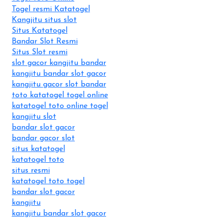
Togel resmi Katatogel
Kangjitu situs slot
Situs Katatogel
Bandar Slot Resmi
Situs Slot resmi
slot gacor kangjitu bandar
kangjitu bandar slot gacor
kangjitu gacor slot bandar
toto katatogel togel online
katatogel toto online togel
kangjitu slot
bandar slot gacor
bandar gacor slot
situs katatogel
katatogel toto
situs resmi
katatogel toto togel
bandar slot gacor
kangjitu
kangjitu bandar slot gacor