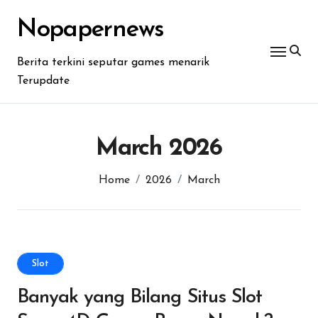
Skip
for:
to
Nopapernews
content
Berita terkini seputar games menarik
Terupdate
March 2026
Home
2026
March
Slot
Banyak yang Bilang Situs Slot