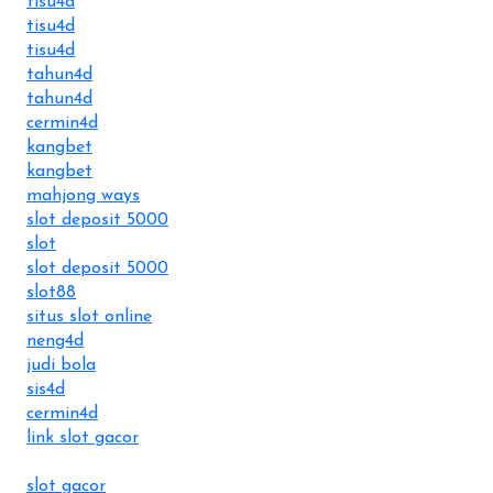
tisu4d
tisu4d
tisu4d
tahun4d
tahun4d
cermin4d
kangbet
kangbet
mahjong ways
slot deposit 5000
slot
slot deposit 5000
slot88
situs slot online
neng4d
judi bola
sis4d
cermin4d
link slot gacor
slot gacor