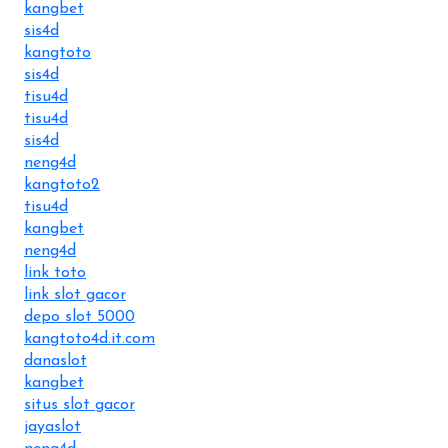
kangbet
sis4d
kangtoto
sis4d
tisu4d
tisu4d
sis4d
neng4d
kangtoto2
tisu4d
kangbet
neng4d
link toto
link slot gacor
depo slot 5000
kangtoto4d.it.com
danaslot
kangbet
situs slot gacor
jayaslot