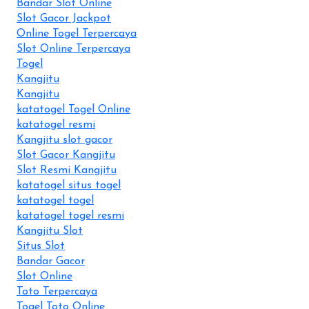
Bandar Slot Online
Slot Gacor Jackpot
Online Togel Terpercaya
Slot Online Terpercaya
Togel
Kangjitu
Kangjitu
katatogel Togel Online
katatogel resmi
Kangjitu slot gacor
Slot Gacor Kangjitu
Slot Resmi Kangjitu
katatogel situs togel
katatogel togel
katatogel togel resmi
Kangjitu Slot
Situs Slot
Bandar Gacor
Slot Online
Toto Terpercaya
Togel Toto Online