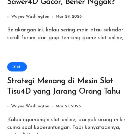
Sawer4D Gacor, Bener Nggak?
Wayne Washington
Mar 29, 2026
Belakangan ini, kalau sering main atau sekadar
scroll forum dan grup tentang game slot online,...
Slot
Strategi Menang di Mesin Slot
Tisu4D yang Jarang Orang Tahu
Wayne Washington
Mar 21, 2026
Kalau ngomongin slot online, banyak orang mikir
cuma soal keberuntungan. Tapi kenyataannya,