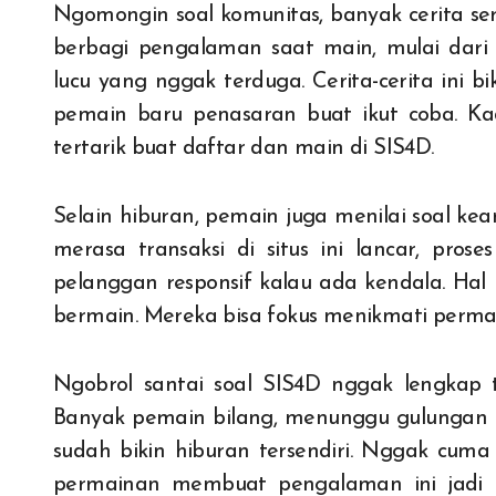
Ngomongin soal komunitas, banyak cerita seru
berbagi pengalaman saat main, mulai dari
lucu yang nggak terduga. Cerita-cerita ini 
pemain baru penasaran buat ikut coba. Kad
tertarik buat daftar dan main di SIS4D.
Selain hiburan, pemain juga menilai soal 
merasa transaksi di situs ini lancar, pros
pelanggan responsif kalau ada kendala. Hal
bermain. Mereka bisa fokus menikmati perma
Ngobrol santai soal SIS4D nggak lengkap t
Banyak pemain bilang, menunggu gulungan be
sudah bikin hiburan tersendiri. Nggak cuma 
permainan membuat pengalaman ini jadi 