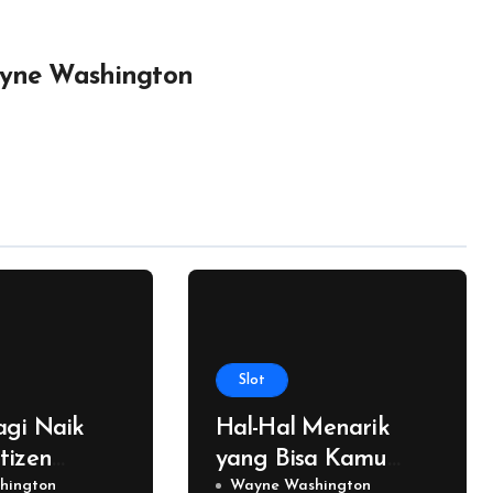
yne Washington
Slot
agi Naik
Hal-Hal Menarik
tizen
yang Bisa Kamu
kut Bahas
hington
Temuin di Situs
Wayne Washington