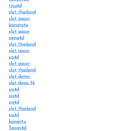
tisu4d
slot thailand
slot gacor
kangtoto
slot gacor
neng4d
slot thailand
slot gacor
sis4d
slot gacor
slot thailand
slot demo
slot depo 5k
sis4d
sis4d
sis4d
slot thailand
sis4d
kangjitu
Sawer4d