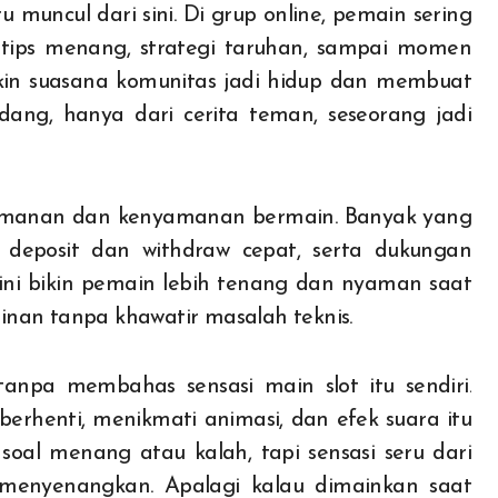
 muncul dari sini. Di grup online, pemain sering
 tips menang, strategi taruhan, sampai momen
bikin suasana komunitas jadi hidup dan membuat
ang, hanya dari cerita teman, seseorang jadi
keamanan dan kenyamanan bermain. Banyak yang
es deposit dan withdraw cepat, serta dukungan
 ini bikin pemain lebih tenang dan nyaman saat
inan tanpa khawatir masalah teknis.
anpa membahas sensasi main slot itu sendiri.
rhenti, menikmati animasi, dan efek suara itu
soal menang atau kalah, tapi sensasi seru dari
menyenangkan. Apalagi kalau dimainkan saat