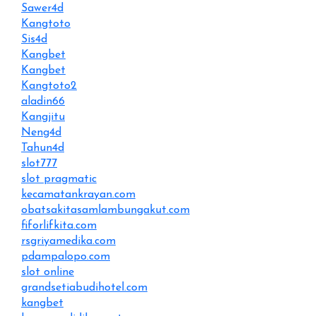
Sawer4d
Kangtoto
Sis4d
Kangbet
Kangbet
Kangtoto2
aladin66
Kangjitu
Neng4d
Tahun4d
slot777
slot pragmatic
kecamatankrayan.com
obatsakitasamlambungakut.com
fiforlifkita.com
rsgriyamedika.com
pdampalopo.com
slot online
grandsetiabudihotel.com
kangbet