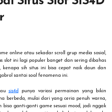
al Situs Slot SIS4D
r
 slot ini lagi populer banget dan sering dibahas
kenapa sih situs ini bisa cepat naik daun dan
obrol santai soal fenomena ini.
alau
sis4d
punya variasi permainan yang bikin
ma berbeda, mulai dari yang ceria penuh warna,
 bisa ganti-ganti game sesuai mood, jadi nggak