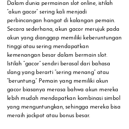
Dalam dunia permainan slot online, istilah
“akun gacor” sering kali menjadi
perbincangan hangat di kalangan pemain.
Secara sederhana, akun gacor merujuk pada
akun yang dianggap memiliki keberuntungan
tinggi atau sering mendapatkan
kemenangan besar dalam bermain slot.
Istilah “gacor” sendiri berasal dari bahasa
slang yang berarti “sering menang” atau
“beruntung.” Pemain yang memiliki akun
gacor biasanya merasa bahwa akun mereka
lebih mudah mendapatkan kombinasi simbol
yang menguntungkan, sehingga mereka bisa
meraih jackpot atau bonus besar.