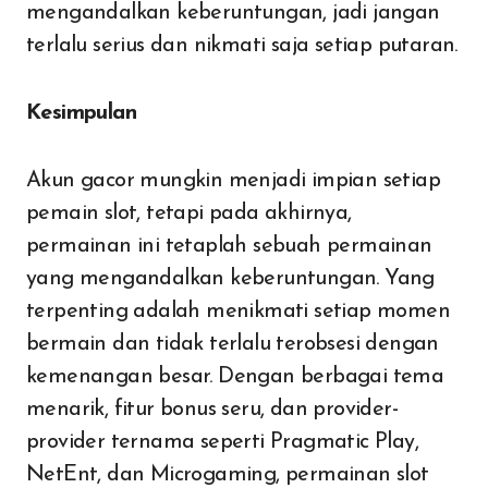
mengandalkan keberuntungan, jadi jangan
terlalu serius dan nikmati saja setiap putaran.
Kesimpulan
Akun gacor mungkin menjadi impian setiap
pemain slot, tetapi pada akhirnya,
permainan ini tetaplah sebuah permainan
yang mengandalkan keberuntungan. Yang
terpenting adalah menikmati setiap momen
bermain dan tidak terlalu terobsesi dengan
kemenangan besar. Dengan berbagai tema
menarik, fitur bonus seru, dan provider-
provider ternama seperti Pragmatic Play,
NetEnt, dan Microgaming, permainan slot