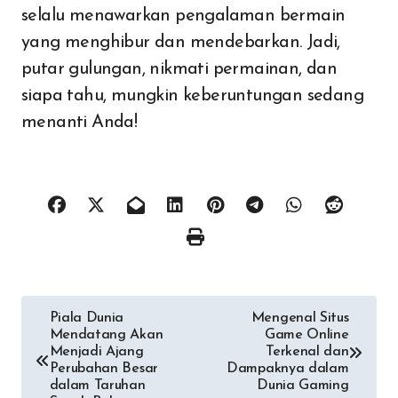
selalu menawarkan pengalaman bermain
yang menghibur dan mendebarkan. Jadi,
putar gulungan, nikmati permainan, dan
siapa tahu, mungkin keberuntungan sedang
menanti Anda!
Post
Piala Dunia
Mengenal Situs
Mendatang Akan
Game Online
navigation
Menjadi Ajang
Terkenal dan
Perubahan Besar
Dampaknya dalam
dalam Taruhan
Dunia Gaming