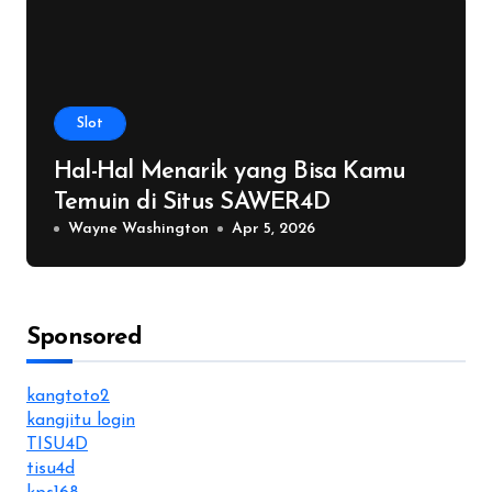
Slot
Hal-Hal Menarik yang Bisa Kamu
Temuin di Situs SAWER4D
Wayne Washington
Apr 5, 2026
Sponsored
kangtoto2
kangjitu login
TISU4D
tisu4d