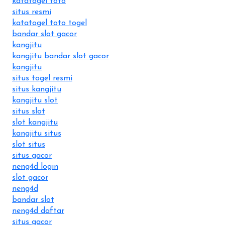
katatogel toto
situs resmi
katatogel toto togel
bandar slot gacor
kangjitu
kangjitu bandar slot gacor
kangjitu
situs togel resmi
situs kangjitu
kangjitu slot
situs slot
slot kangjitu
kangjitu situs
slot situs
situs gacor
neng4d login
slot gacor
neng4d
bandar slot
neng4d daftar
situs gacor