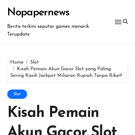
Skip
for:
to
Nopapernews
content
Berita terkini seputar games menarik
Terupdate
Home
Slot
Kisah Pemain Akun Gacor Slot yang Paling
Sering Kasih Jackpot Miliaran Rupiah Tanpa Ribet!
Slot
Kisah Pemain
Akun Gacor Slot