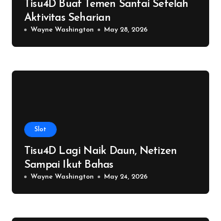
Tisu4D Buat Temen Santai Setelah
Aktivitas Seharian
Wayne Washington
May 28, 2026
Slot
Tisu4D Lagi Naik Daun, Netizen
Sampai Ikut Bahas
Wayne Washington
May 24, 2026