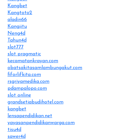
Kangbet
Kangtoto2
aladin66
Kangjitu
Neng4d
Tahun4d
slot777
slot pragmatic
kecamatankrayan.com
obatsakitasamlambungakut.com
fiforlifkita.com
rsgriyamedika.com
pdampalopo.com
slot online
grandsetiabudihotel.com
kangbet
lensapendidikan.net
yayasanpendidikanwarga.com
tisu4d
sawer4d