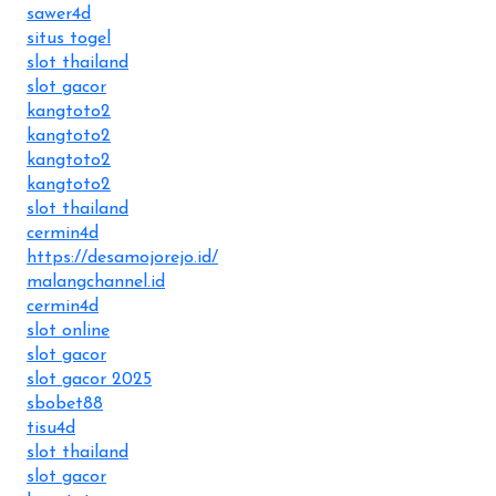
sawer4d
situs togel
slot thailand
slot gacor
kangtoto2
kangtoto2
kangtoto2
kangtoto2
slot thailand
cermin4d
https://desamojorejo.id/
malangchannel.id
cermin4d
slot online
slot gacor
slot gacor 2025
sbobet88
tisu4d
slot thailand
slot gacor