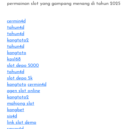
permainan slot yang gampang menang di tahun 2025
cermin4d
tahun4d
tahun4d
kangtoto2
tahun4d
kangtoto
kps168
slot depo 5000
tahun4d
slot depo 5k
kangtoto
cermin4d
agen slot online
kangtoto2
mahjong slot
kangbet
sis4d
link slot demo