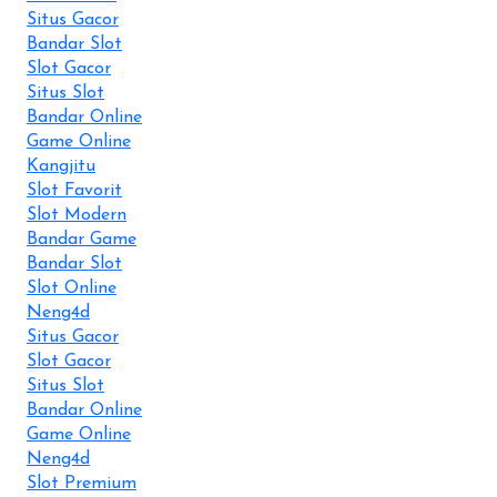
Situs Gacor
Bandar Slot
Slot Gacor
Situs Slot
Bandar Online
Game Online
Kangjitu
Slot Favorit
Slot Modern
Bandar Game
Bandar Slot
Slot Online
Neng4d
Situs Gacor
Slot Gacor
Situs Slot
Bandar Online
Game Online
Neng4d
Slot Premium