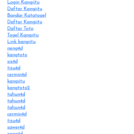
Login Kangjitu
Daftar Kangjitu
Bandar Katatogel
Daftar Kangjitu
Daftar Toto
Togel Kangjitu
Link kangjitu
neng4d
kangtoto
sis4d
tisu4d
cermin4d
kangjitu
kangtoto2
tahun4d
tahun4d
tahun4d
cermin4d
tisu4d
sawer4d