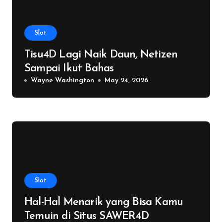
Slot
Tisu4D Lagi Naik Daun, Netizen
Sampai Ikut Bahas
Wayne Washington
May 24, 2026
Slot
Hal-Hal Menarik yang Bisa Kamu
Temuin di Situs SAWER4D