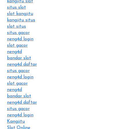
kangjitu slot
situs slot
slot kangjitu
kangjitu situs
slot situs
situs gacor
neng4d login
slot gacor
neng4d
bandar slot
neng4d daftar
situs gacor
neng4d login
slot gacor
neng4d
bandar slot
neng4d daftar
situs gacor
neng4d login
Kangjitu
Slot Online