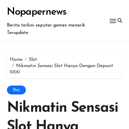
Skip
for:
to
Nopapernews
content
Berita terkini seputar games menarik
Terupdate
Home
Slot
Nikmatin Sensasi Slot Hanya Dengan Deposit
1000
Slot
Nikmatin Sensasi
Slot Hanya