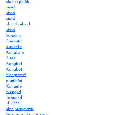
slot depo 5k
sis4d
sis4d
sis4d
slot thailand
sis4d
kangjitu
Sawer4d
Sawer4d
Kangtoto
Sis4d
Kangbet
Kangbet
Kangtoto2
aladin66
Kangjitu
Neng4d
Tahun4d
slot777
slot pragmatic
kecamatankrayan.com