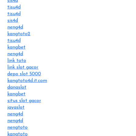
sis4d
tisu4d
tisu4d
sis4d
neng4d
kangtoto2
tisu4d
kangbet
neng4d
link toto
link slot gacor
depo slot 5000
kangtoto4d.it.com
danaslot
kangbet
situs slot gacor
jayaslot
neng4d
neng4d
nengtoto
kangtoto