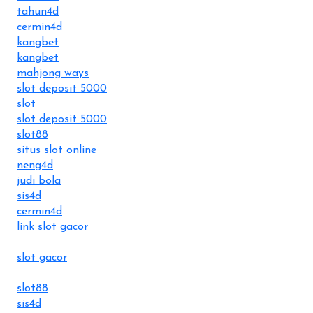
tahun4d
cermin4d
kangbet
kangbet
mahjong ways
slot deposit 5000
slot
slot deposit 5000
slot88
situs slot online
neng4d
judi bola
sis4d
cermin4d
link slot gacor
slot gacor
slot88
sis4d