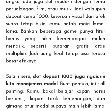
angka, ada juga slot modern dengan tema
petualangan, film, atau musik. Jadi walaupun
deposit cuma 1000, keseruan visual dan efek
suara tetap bikin kamu betah main lama-
lama. Bahkan beberapa game punya fitur
bonus yang bikin kemenangan makin
menarik, seperti putaran gratis atau
multiplier. Jadi uang kecil tetap bisa terasa
besar efeknya.
Selain seru,
slot deposit 1000 juga ngajarin
kita manajemen modal
. Buat pemula, ini skill
penting. Kamu bakal belajar kapan harus
berhenti, kapan tarik kemenangan, dan
gimana atur modal supaya main lebih lama.