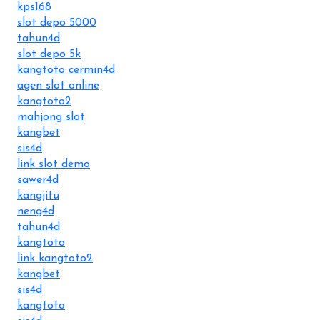
kps168
slot depo 5000
tahun4d
slot depo 5k
kangtoto
cermin4d
agen slot online
kangtoto2
mahjong slot
kangbet
sis4d
link slot demo
sawer4d
kangjitu
neng4d
tahun4d
kangtoto
link kangtoto2
kangbet
sis4d
kangtoto