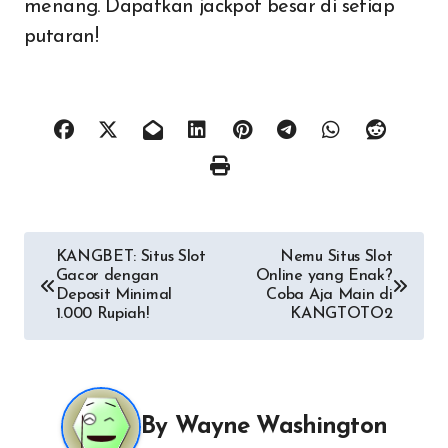
menang. Dapatkan jackpot besar di setiap
putaran!
Post
KANGBET: Situs Slot
Nemu Situs Slot
Gacor dengan
Online yang Enak?
navigation
Deposit Minimal
Coba Aja Main di
1.000 Rupiah!
KANGTOTO2
By
Wayne Washington