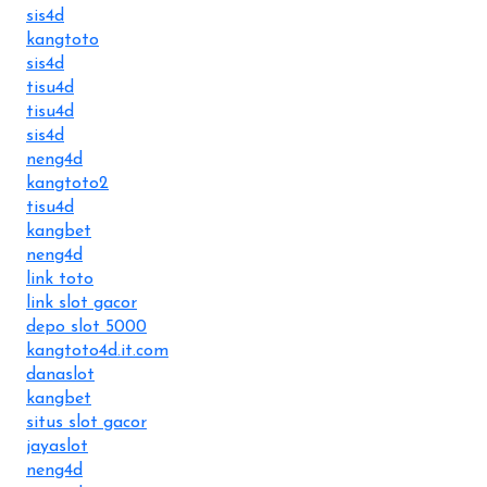
sis4d
kangtoto
sis4d
tisu4d
tisu4d
sis4d
neng4d
kangtoto2
tisu4d
kangbet
neng4d
link toto
link slot gacor
depo slot 5000
kangtoto4d.it.com
danaslot
kangbet
situs slot gacor
jayaslot
neng4d