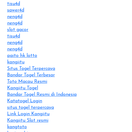
tisu4d
sawer4d
neng4d
neng4d
slot gacor
tisu4d
neng4d
neng4d
paito hk lotto
kangjitu
Situs Togel Terpercaya
Bandar Togel Terbesar
Toto Macau Resmi
Kangjitu Togel
Bandar Togel Resmi di Indonesia
Katatogel Login
situs togel terpercaya
Link Login Kangjitu
Kangjitu Slot resmi
kangtoto