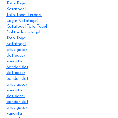
Toto Togel
Katatogel
Toto Togel Terbaru
Login Katatogel
Katatogel Toto Togel
Daftar Katatogel
Toto Togel
Katatogel
situs gacor
slot gacor
kangjitu
bandar slot
slot gacor
bandar slot
situs gacor
kangjitu
slot gacor
bandar slot
situs gacor
kangjitu