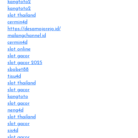
kangtoto2
kangtoto2
slot thailand
cermin4d
https://desamojorejo.id/
malangchannel.id
cermin4d
slot online
slot gacor
slot gacor 2025
sbobet88
tisu4d
slot thailand
slot gacor
kangtoto
slot gacor
neng4d
slot thailand
slot gacor
sis4d
slot gacor