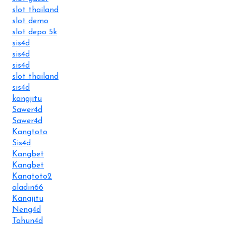
slot thailand
slot demo
slot depo 5k
sis4d
sis4d
sis4d
slot thailand
sis4d
kangjitu
Sawer4d
Sawer4d
Kangtoto
Sis4d
Kangbet
Kangbet
Kangtoto2
aladin66
Kangjitu
Neng4d
Tahun4d