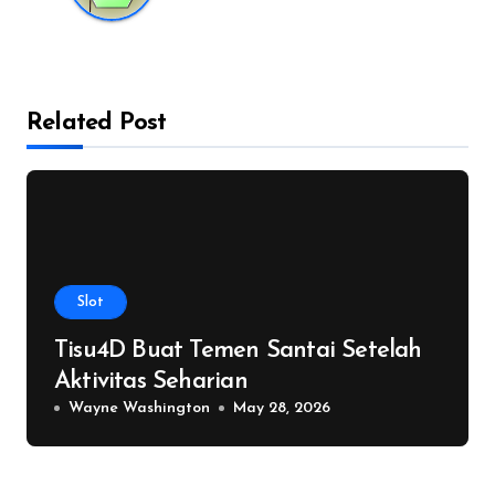
Related Post
Slot
Tisu4D Buat Temen Santai Setelah
Aktivitas Seharian
Wayne Washington
May 28, 2026