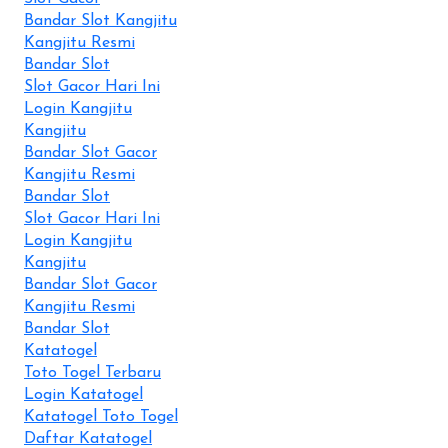
Bandar Slot Kangjitu
Kangjitu Resmi
Bandar Slot
Slot Gacor Hari Ini
Login Kangjitu
Kangjitu
Bandar Slot Gacor
Kangjitu Resmi
Bandar Slot
Slot Gacor Hari Ini
Login Kangjitu
Kangjitu
Bandar Slot Gacor
Kangjitu Resmi
Bandar Slot
Katatogel
Toto Togel Terbaru
Login Katatogel
Katatogel Toto Togel
Daftar Katatogel