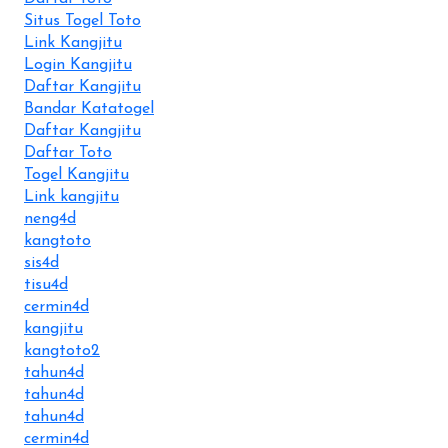
Situs Togel Toto
Link Kangjitu
Login Kangjitu
Daftar Kangjitu
Bandar Katatogel
Daftar Kangjitu
Daftar Toto
Togel Kangjitu
Link kangjitu
neng4d
kangtoto
sis4d
tisu4d
cermin4d
kangjitu
kangtoto2
tahun4d
tahun4d
tahun4d
cermin4d