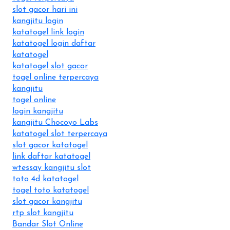
slot gacor hari ini
kangjitu login
katatogel link login
katatogel login daftar
katatogel
katatogel slot gacor
togel online terpercaya
kangjitu
togel online
login kangjitu
kangjitu Chocoyo Labs
katatogel slot terpercaya
slot gacor katatogel
link daftar katatogel
wtessay kangjitu slot
toto 4d katatogel
togel toto katatogel
slot gacor kangjitu
rtp slot kangjitu
Bandar Slot Online