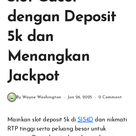
dengan Deposit
5k dan
Menangkan
Jackpot
By Wayne Washington
Jun 26, 2025
0 Comment
Mainkan slot deposit 5k di
SIS4D
dan nikmati
RTP tinggi serta peluang besar untuk