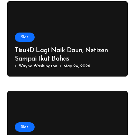
Slot
Tisu4D Lagi Naik Daun, Netizen
Sampai Ikut Bahas
Wayne Washington
May 24, 2026
Slot