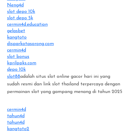
Neng4d
slot depo 10k
slot depo 5k
cermin4d.education
gelasbet
kangtoto
disparkotasorong.com
cermin4d
slot bonus
kprilppks.com
depo 10k
slot88
adalah situs slot online gacor hari ini yang
sudah resmi dan link slot thailand terpercaya dengan
permainan slot yang gampang menang di tahun 2025
cermin4d
tahun4d
tahun4d
kangtoto2