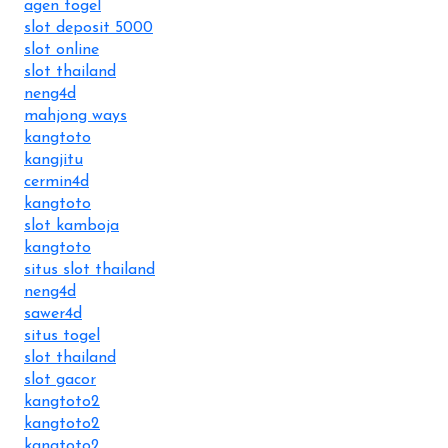
agen togel
slot deposit 5000
slot online
slot thailand
neng4d
mahjong ways
kangtoto
kangjitu
cermin4d
kangtoto
slot kamboja
kangtoto
situs slot thailand
neng4d
sawer4d
situs togel
slot thailand
slot gacor
kangtoto2
kangtoto2
kangtoto2