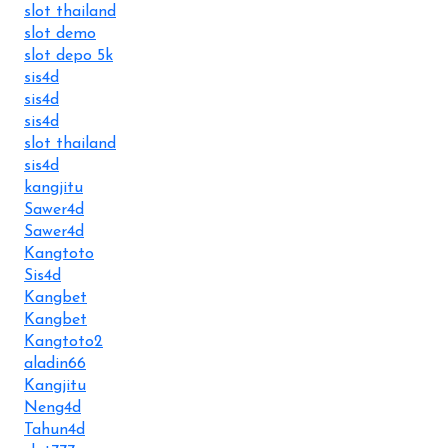
slot thailand
slot demo
slot depo 5k
sis4d
sis4d
sis4d
slot thailand
sis4d
kangjitu
Sawer4d
Sawer4d
Kangtoto
Sis4d
Kangbet
Kangbet
Kangtoto2
aladin66
Kangjitu
Neng4d
Tahun4d