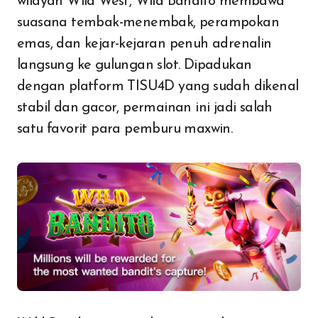
wilayah Wild West, Wild Bandito membawa
suasana tembak-menembak, perampokan
emas, dan kejar-kejaran penuh adrenalin
langsung ke gulungan slot. Dipadukan
dengan platform TISU4D yang sudah dikenal
stabil dan gacor, permainan ini jadi salah
satu favorit para pemburu maxwin.