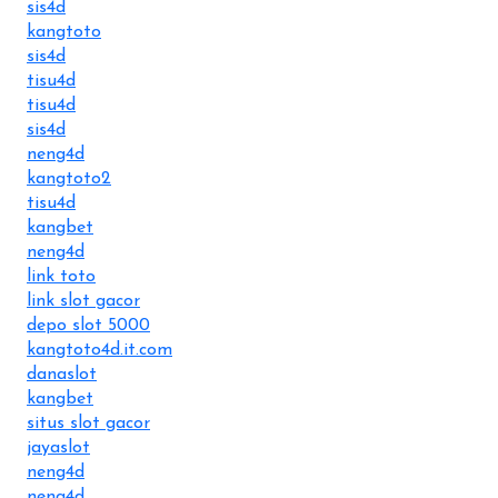
sis4d
kangtoto
sis4d
tisu4d
tisu4d
sis4d
neng4d
kangtoto2
tisu4d
kangbet
neng4d
link toto
link slot gacor
depo slot 5000
kangtoto4d.it.com
danaslot
kangbet
situs slot gacor
jayaslot
neng4d
neng4d