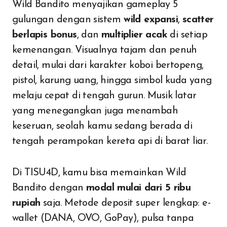
Wild Bandito menyajikan gameplay 5
gulungan dengan sistem
wild expansi
,
scatter
berlapis bonus
, dan
multiplier acak
di setiap
kemenangan. Visualnya tajam dan penuh
detail, mulai dari karakter koboi bertopeng,
pistol, karung uang, hingga simbol kuda yang
melaju cepat di tengah gurun. Musik latar
yang menegangkan juga menambah
keseruan, seolah kamu sedang berada di
tengah perampokan kereta api di barat liar.
Di TISU4D, kamu bisa memainkan Wild
Bandito dengan
modal mulai dari 5 ribu
rupiah
saja. Metode deposit super lengkap: e-
wallet (DANA, OVO, GoPay), pulsa tanpa