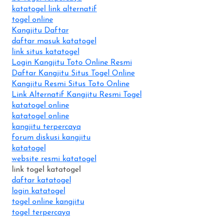
katatogel link alternatif
togel online
Kangjitu Daftar
daftar masuk katatogel
link situs katatogel
Login Kangjitu Toto Online Resmi
Daftar Kangjitu Situs Togel Online
Kangjitu Resmi Situs Toto Online
Link Alternatif Kangjitu Resmi Togel
katatogel online
katatogel online
kangjitu terpercaya
forum diskusi kangjitu
katatogel
website resmi katatogel
link togel katatogel
daftar katatogel
login katatogel
togel online kangjitu
togel terpercaya