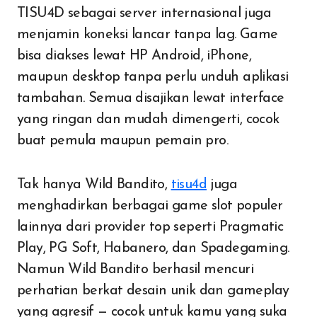
TISU4D sebagai server internasional juga
menjamin koneksi lancar tanpa lag. Game
bisa diakses lewat HP Android, iPhone,
maupun desktop tanpa perlu unduh aplikasi
tambahan. Semua disajikan lewat interface
yang ringan dan mudah dimengerti, cocok
buat pemula maupun pemain pro.
Tak hanya Wild Bandito,
tisu4d
juga
menghadirkan berbagai game slot populer
lainnya dari provider top seperti Pragmatic
Play, PG Soft, Habanero, dan Spadegaming.
Namun Wild Bandito berhasil mencuri
perhatian berkat desain unik dan gameplay
yang agresif — cocok untuk kamu yang suka