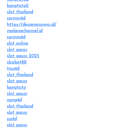
kangtoto2
slot thailand
cermin4d
https://desamojorejo.id/
malangchannel.id
cermin4d
slot online
slot gacor
slot gacor 2025
sbobet88
tisu4d
slot thailand
slot gacor
kangtoto
slot gacor
neng4d
slot thailand
slot gacor
sis4d
slot gacor