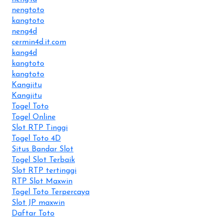
nengtoto
kangtoto
neng4d
cermin4d.it.com
kang4d
kangtoto
kangtoto
Kangjitu
Kangjitu
Togel Toto
Togel Online
Slot RTP Tinggi
Togel Toto 4D
Situs Bandar Slot
Togel Slot Terbaik
Slot RTP tertinggi
RTP Slot Maxwin
Togel Toto Terpercaya
Slot JP maxwin
Daftar Toto