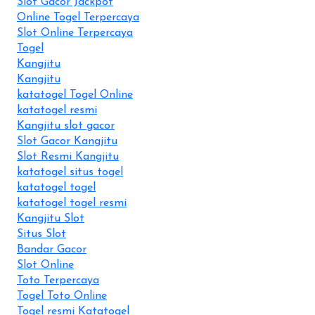
Slot Gacor Jackpot
Online Togel Terpercaya
Slot Online Terpercaya
Togel
Kangjitu
Kangjitu
katatogel Togel Online
katatogel resmi
Kangjitu slot gacor
Slot Gacor Kangjitu
Slot Resmi Kangjitu
katatogel situs togel
katatogel togel
katatogel togel resmi
Kangjitu Slot
Situs Slot
Bandar Gacor
Slot Online
Toto Terpercaya
Togel Toto Online
Togel resmi Katatogel