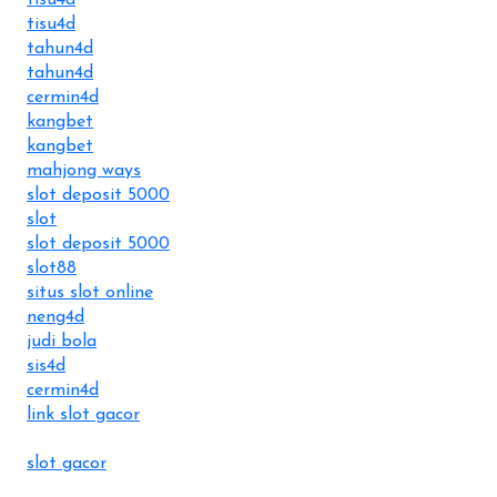
tisu4d
tahun4d
tahun4d
cermin4d
kangbet
kangbet
mahjong ways
slot deposit 5000
slot
slot deposit 5000
slot88
situs slot online
neng4d
judi bola
sis4d
cermin4d
link slot gacor
slot gacor