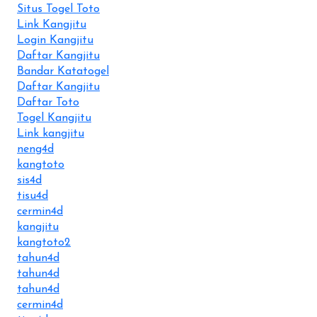
Situs Togel Toto
Link Kangjitu
Login Kangjitu
Daftar Kangjitu
Bandar Katatogel
Daftar Kangjitu
Daftar Toto
Togel Kangjitu
Link kangjitu
neng4d
kangtoto
sis4d
tisu4d
cermin4d
kangjitu
kangtoto2
tahun4d
tahun4d
tahun4d
cermin4d