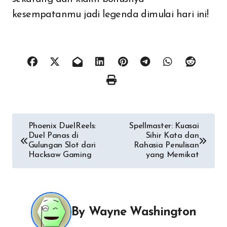
kesempatanmu jadi legenda dimulai hari ini!
Post
Phoenix DuelReels:
Spellmaster: Kuasai
Duel Panas di
Sihir Kata dan
navigation
Gulungan Slot dari
Rahasia Penulisan
Hacksaw Gaming
yang Memikat
By
Wayne Washington