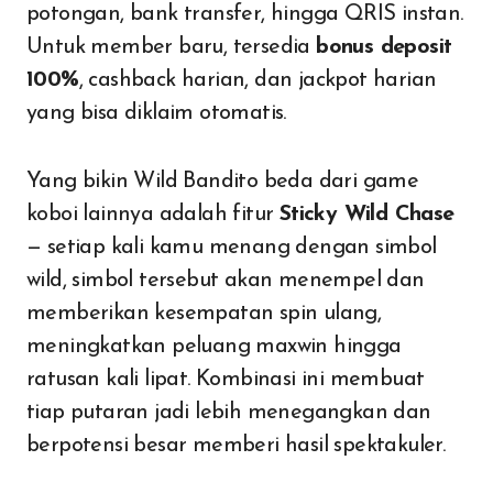
potongan, bank transfer, hingga QRIS instan.
Untuk member baru, tersedia
bonus deposit
100%
, cashback harian, dan jackpot harian
yang bisa diklaim otomatis.
Yang bikin Wild Bandito beda dari game
koboi lainnya adalah fitur
Sticky Wild Chase
— setiap kali kamu menang dengan simbol
wild, simbol tersebut akan menempel dan
memberikan kesempatan spin ulang,
meningkatkan peluang maxwin hingga
ratusan kali lipat. Kombinasi ini membuat
tiap putaran jadi lebih menegangkan dan
berpotensi besar memberi hasil spektakuler.