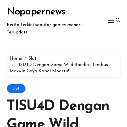
Skip
for:
to
Nopapernews
content
Berita terkini seputar games menarik
Terupdate
Home
Slot
TISU4D Dengan Game Wild Bandito Tembus
Maxwin Gaya Koboi Modern!
Slot
TISU4D Dengan
Game Wild