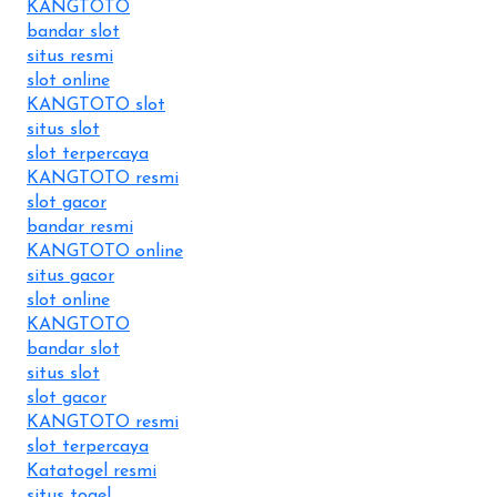
KANGTOTO
bandar slot
situs resmi
slot online
KANGTOTO slot
situs slot
slot terpercaya
KANGTOTO resmi
slot gacor
bandar resmi
KANGTOTO online
situs gacor
slot online
KANGTOTO
bandar slot
situs slot
slot gacor
KANGTOTO resmi
slot terpercaya
Katatogel resmi
situs togel