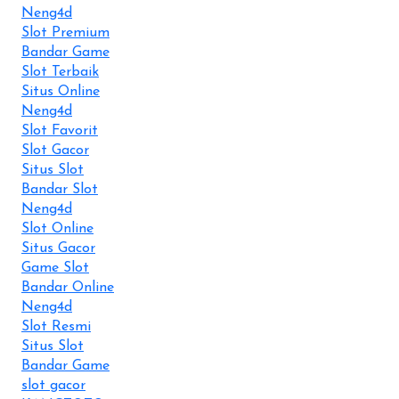
Neng4d
Slot Premium
Bandar Game
Slot Terbaik
Situs Online
Neng4d
Slot Favorit
Slot Gacor
Situs Slot
Bandar Slot
Neng4d
Slot Online
Situs Gacor
Game Slot
Bandar Online
Neng4d
Slot Resmi
Situs Slot
Bandar Game
slot gacor