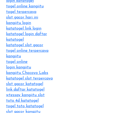
login katatogel
togel online kangjitu
togel terpercaya
slot gacor hari ini
kangjitu login
katatogel link login
katatogel login daftar
katatogel
katatogel slot gacor
togel online terpercaya
kangjitu
togel online
login kangjitu
kangjitu Chocoyo Labs
katatogel slot terpercaya
slot gacor katatogel
link daftar katatogel
wtessay kangjitu slot
toto 4d katatogel
togel toto katatogel
slot gacor kangjitu