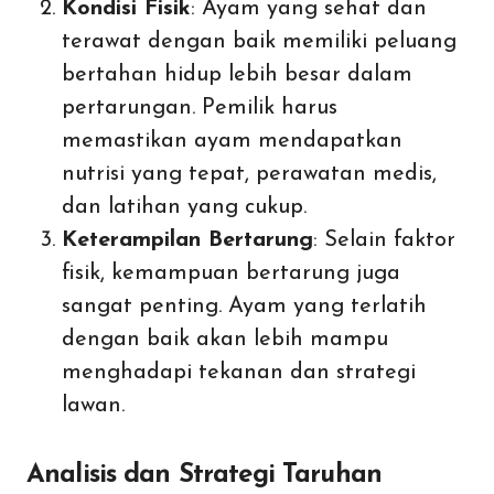
Kondisi Fisik
: Ayam yang sehat dan
terawat dengan baik memiliki peluang
bertahan hidup lebih besar dalam
pertarungan. Pemilik harus
memastikan ayam mendapatkan
nutrisi yang tepat, perawatan medis,
dan latihan yang cukup.
Keterampilan Bertarung
: Selain faktor
fisik, kemampuan bertarung juga
sangat penting. Ayam yang terlatih
dengan baik akan lebih mampu
menghadapi tekanan dan strategi
lawan.
Analisis dan Strategi Taruhan