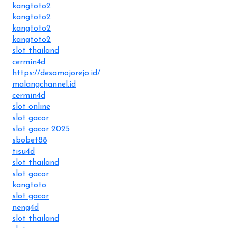
kangtoto2
kangtoto2
kangtoto2
kangtoto2
slot thailand
cermin4d
https://desamojorejo.id/
malangchannel.id
cermin4d
slot online
slot gacor
slot gacor 2025
sbobet88
tisu4d
slot thailand
slot gacor
kangtoto
slot gacor
neng4d
slot thailand