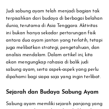
Judi sabung ayam telah menjadi bagian tak
terpisahkan dari budaya di berbagai belahan
dunia, terutama di Asia Tenggara. Aktivitas
ini bukan hanya sekadar pertarungan fisik
antara dua ayam jantan yang terlatih, tetapi
juga melibatkan strategi, pengetahuan, dan
analisis mendalam. Dalam artikel ini, kita
akan mengungkap rahasia di balik judi
sabung ayam, serta aspek-aspek yang perlu
dipahami bagi siapa saja yang ingin terlibat.
Sejarah dan Budaya Sabung Ayam
Sabung ayam memiliki sejarah panjang yang