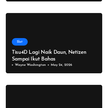
Slot
Tisu4D Lagi Naik Daun, Netizen
Sampai Ikut Bahas
Wayne Washington
May 24, 2026