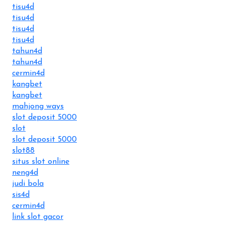
tisu4d
tisu4d
tisu4d
tisu4d
tahun4d
tahun4d
cermin4d
kangbet
kangbet
mahjong ways
slot deposit 5000
slot
slot deposit 5000
slot88
situs slot online
neng4d
judi bola
sis4d
cermin4d
link slot gacor