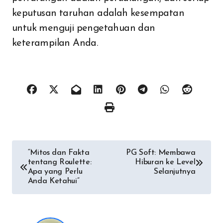
keputusan taruhan adalah kesempatan
untuk menguji pengetahuan dan
keterampilan Anda.
Post
“Mitos dan Fakta
PG Soft: Membawa
tentang Roulette:
Hiburan ke Level
navigation
Apa yang Perlu
Selanjutnya
Anda Ketahui”