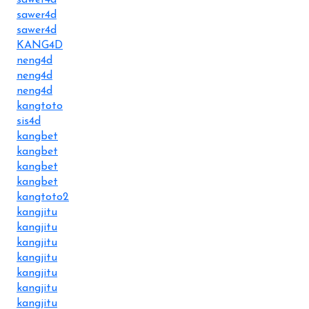
sawer4d
sawer4d
sawer4d
KANG4D
neng4d
neng4d
neng4d
kangtoto
sis4d
kangbet
kangbet
kangbet
kangbet
kangtoto2
kangjitu
kangjitu
kangjitu
kangjitu
kangjitu
kangjitu
kangjitu