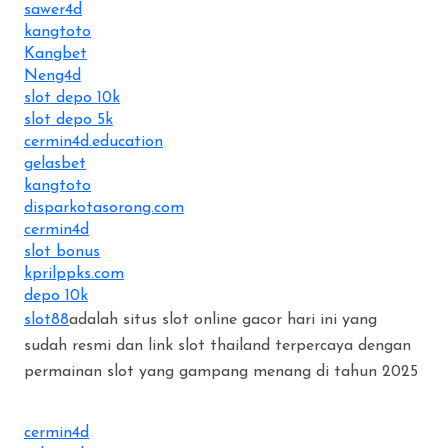
sawer4d
kangtoto
Kangbet
Neng4d
slot depo 10k
slot depo 5k
cermin4d.education
gelasbet
kangtoto
disparkotasorong.com
cermin4d
slot bonus
kprilppks.com
depo 10k
slot88
adalah situs slot online gacor hari ini yang
sudah resmi dan link slot thailand terpercaya dengan
permainan slot yang gampang menang di tahun 2025
cermin4d