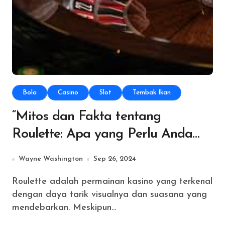
Bola
Casino
Slot
Tembak Ikan
“Mitos dan Fakta tentang
Roulette: Apa yang Perlu Anda
Ketahui”
Wayne Washington
Sep 26, 2024
Roulette adalah permainan kasino yang terkenal
dengan daya tarik visualnya dan suasana yang
mendebarkan. Meskipun...