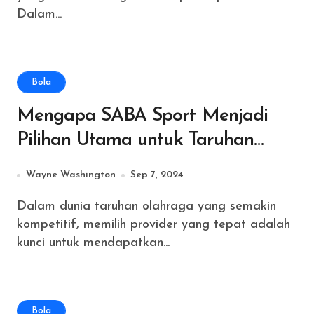
Dalam...
Bola
Mengapa SABA Sport Menjadi
Pilihan Utama untuk Taruhan
Olahraga di Tahun 2024
Wayne Washington
Sep 7, 2024
Dalam dunia taruhan olahraga yang semakin
kompetitif, memilih provider yang tepat adalah
kunci untuk mendapatkan...
Bola