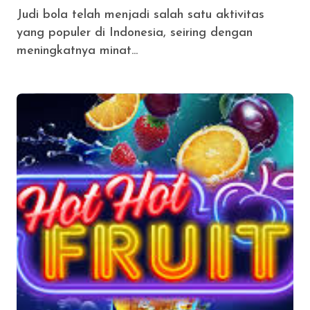
Judi bola telah menjadi salah satu aktivitas
yang populer di Indonesia, seiring dengan
meningkatnya minat...