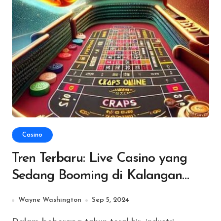
Casino
Tren Terbaru: Live Casino yang
Sedang Booming di Kalangan
Pemain
Wayne Washington
Sep 5, 2024