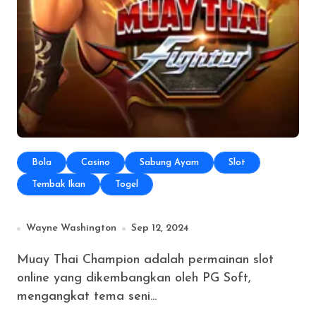
Bola
Casino
Sabung Ayam
Slot
Tembak Ikan
Togel
Wayne Washington
Sep 12, 2024
Muay Thai Champion adalah permainan slot
online yang dikembangkan oleh PG Soft,
mengangkat tema seni...