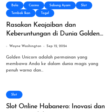
Bola
Casino
Sabung Ayam
Slot
Tembak Ikan
Togel
Rasakan Keajaiban dan
Keberuntungan di Dunia Golden
Unicorn
Wayne Washington
Sep 12, 2024
Golden Unicorn adalah permainan yang
membawa Anda ke dalam dunia magis yang
penuh warna dan...
Slot
Slot Online Habanero: Inovasi dan