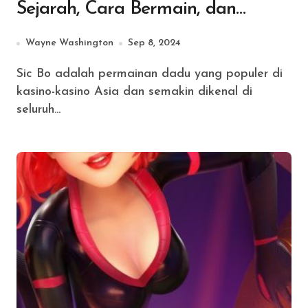
Sejarah, Cara Bermain, dan
Strategi
Wayne Washington
Sep 8, 2024
Sic Bo adalah permainan dadu yang populer di
kasino-kasino Asia dan semakin dikenal di
seluruh...