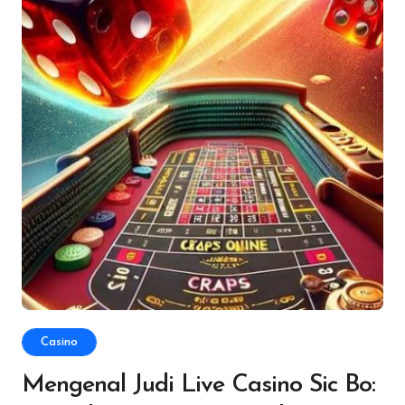
Casino
Mengenal Judi Live Casino Sic Bo: