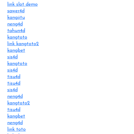
link slot demo
sawer4d
kangjitu
neng4d
tahun4d
kangtoto
link kangtoto2
kangbet
sis4d
kangtoto
sis4d
tisu4d
tisu4d
sis4d
neng4d
kangtoto2
tisu4d
kangbet
neng4d
link toto