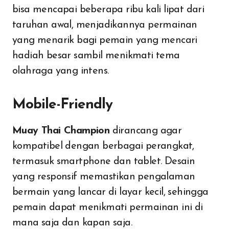
bisa mencapai beberapa ribu kali lipat dari
taruhan awal, menjadikannya permainan
yang menarik bagi pemain yang mencari
hadiah besar sambil menikmati tema
olahraga yang intens.
Mobile-Friendly
Muay Thai Champion
dirancang agar
kompatibel dengan berbagai perangkat,
termasuk smartphone dan tablet. Desain
yang responsif memastikan pengalaman
bermain yang lancar di layar kecil, sehingga
pemain dapat menikmati permainan ini di
mana saja dan kapan saja.