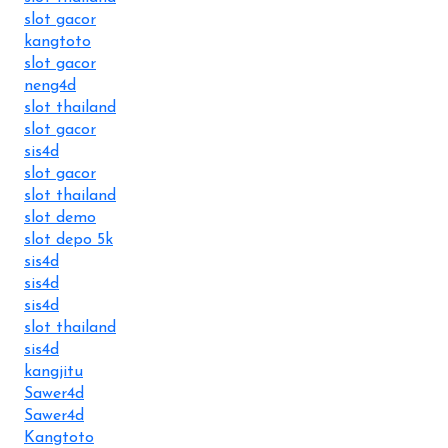
slot gacor
kangtoto
slot gacor
neng4d
slot thailand
slot gacor
sis4d
slot gacor
slot thailand
slot demo
slot depo 5k
sis4d
sis4d
sis4d
slot thailand
sis4d
kangjitu
Sawer4d
Sawer4d
Kangtoto