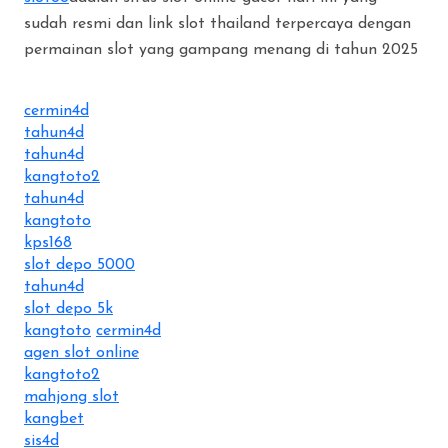
sudah resmi dan link slot thailand terpercaya dengan
permainan slot yang gampang menang di tahun 2025
cermin4d
tahun4d
tahun4d
kangtoto2
tahun4d
kangtoto
kps168
slot depo 5000
tahun4d
slot depo 5k
kangtoto
cermin4d
agen slot online
kangtoto2
mahjong slot
kangbet
sis4d