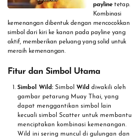
payline
tetap.
Kombinasi
kemenangan dibentuk dengan mencocokkan
simbol dari kiri ke kanan pada payline yang
aktif, memberikan peluang yang solid untuk
meraih kemenangan.
Fitur dan Simbol Utama
Simbol Wild:
Simbol
Wild
diwakili oleh
gambar petarung Muay Thai, yang
dapat menggantikan simbol lain
kecuali simbol Scatter untuk membantu
menciptakan kombinasi kemenangan.
Wild ini sering muncul di gulungan dan