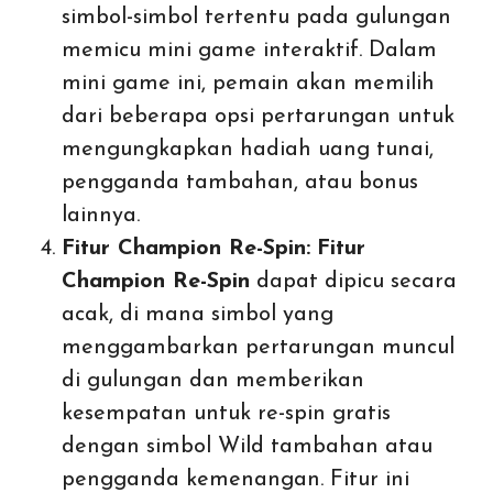
simbol-simbol tertentu pada gulungan
memicu mini game interaktif. Dalam
mini game ini, pemain akan memilih
dari beberapa opsi pertarungan untuk
mengungkapkan hadiah uang tunai,
pengganda tambahan, atau bonus
lainnya.
Fitur Champion Re-Spin:
Fitur
Champion Re-Spin
dapat dipicu secara
acak, di mana simbol yang
menggambarkan pertarungan muncul
di gulungan dan memberikan
kesempatan untuk re-spin gratis
dengan simbol Wild tambahan atau
pengganda kemenangan. Fitur ini