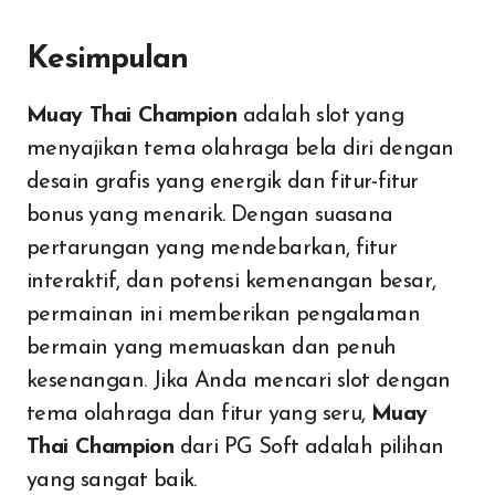
Kesimpulan
Muay Thai Champion
adalah slot yang
menyajikan tema olahraga bela diri dengan
desain grafis yang energik dan fitur-fitur
bonus yang menarik. Dengan suasana
pertarungan yang mendebarkan, fitur
interaktif, dan potensi kemenangan besar,
permainan ini memberikan pengalaman
bermain yang memuaskan dan penuh
kesenangan. Jika Anda mencari slot dengan
tema olahraga dan fitur yang seru,
Muay
Thai Champion
dari PG Soft adalah pilihan
yang sangat baik.