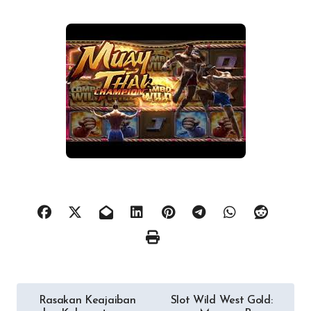
Post
Rasakan Keajaiban
Slot Wild West Gold: