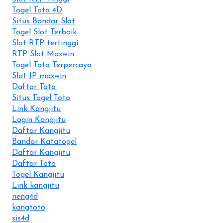
Togel Toto 4D
Situs Bandar Slot
Togel Slot Terbaik
Slot RTP tertinggi
RTP Slot Maxwin
Togel Toto Terpercaya
Slot JP maxwin
Daftar Toto
Situs Togel Toto
Link Kangjitu
Login Kangjitu
Daftar Kangjitu
Bandar Katatogel
Daftar Kangjitu
Daftar Toto
Togel Kangjitu
Link kangjitu
neng4d
kangtoto
sis4d