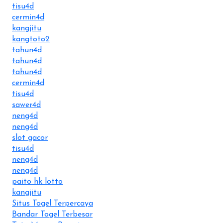
tisu4d
cermin4d
kangjitu
kangtoto2
tahun4d
tahun4d
tahun4d
cermin4d
tisu4d
sawer4d
neng4d
neng4d
slot gacor
tisu4d
neng4d
neng4d
paito hk lotto
kangjitu
Situs Togel Terpercaya
Bandar Togel Terbesar