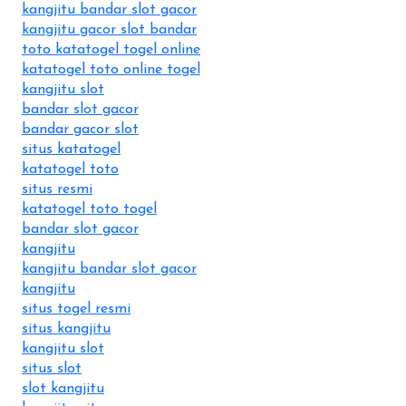
kangjitu bandar slot gacor
kangjitu gacor slot bandar
toto katatogel togel online
katatogel toto online togel
kangjitu slot
bandar slot gacor
bandar gacor slot
situs katatogel
katatogel toto
situs resmi
katatogel toto togel
bandar slot gacor
kangjitu
kangjitu bandar slot gacor
kangjitu
situs togel resmi
situs kangjitu
kangjitu slot
situs slot
slot kangjitu