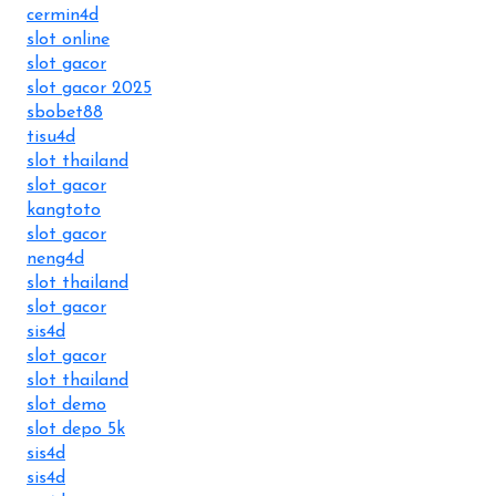
cermin4d
slot online
slot gacor
slot gacor 2025
sbobet88
tisu4d
slot thailand
slot gacor
kangtoto
slot gacor
neng4d
slot thailand
slot gacor
sis4d
slot gacor
slot thailand
slot demo
slot depo 5k
sis4d
sis4d