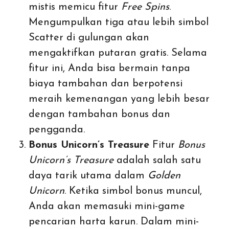
mistis memicu fitur
Free Spins
.
Mengumpulkan tiga atau lebih simbol
Scatter di gulungan akan
mengaktifkan putaran gratis. Selama
fitur ini, Anda bisa bermain tanpa
biaya tambahan dan berpotensi
meraih kemenangan yang lebih besar
dengan tambahan bonus dan
pengganda.
Bonus Unicorn’s Treasure
Fitur
Bonus
Unicorn’s Treasure
adalah salah satu
daya tarik utama dalam
Golden
Unicorn
. Ketika simbol bonus muncul,
Anda akan memasuki mini-game
pencarian harta karun. Dalam mini-