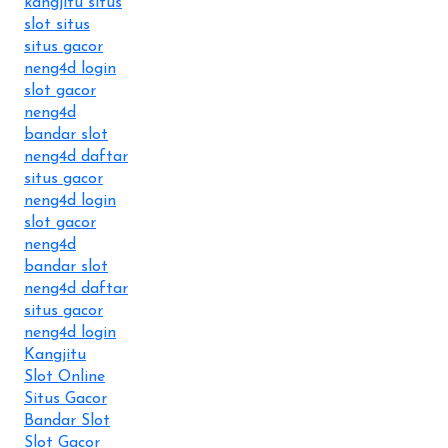
kangjitu situs
slot situs
situs gacor
neng4d login
slot gacor
neng4d
bandar slot
neng4d daftar
situs gacor
neng4d login
slot gacor
neng4d
bandar slot
neng4d daftar
situs gacor
neng4d login
Kangjitu
Slot Online
Situs Gacor
Bandar Slot
Slot Gacor