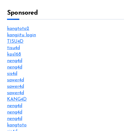
Sponsored
kangtoto2
kangjitu login
TISU4D
tisu4d
kps168
neng4d
neng4d
sis4d
sawer4d
sawer4d
sawer4d
KANG4D
neng4d
neng4d
neng4d
kangtoto