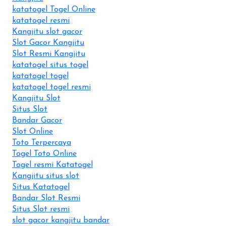
katatogel Togel Online
katatogel resmi
Kangjitu slot gacor
Slot Gacor Kangjitu
Slot Resmi Kangjitu
katatogel situs togel
katatogel togel
katatogel togel resmi
Kangjitu Slot
Situs Slot
Bandar Gacor
Slot Online
Toto Terpercaya
Togel Toto Online
Togel resmi Katatogel
Kangjitu situs slot
Situs Katatogel
Bandar Slot Resmi
Situs Slot resmi
slot gacor kangjitu bandar