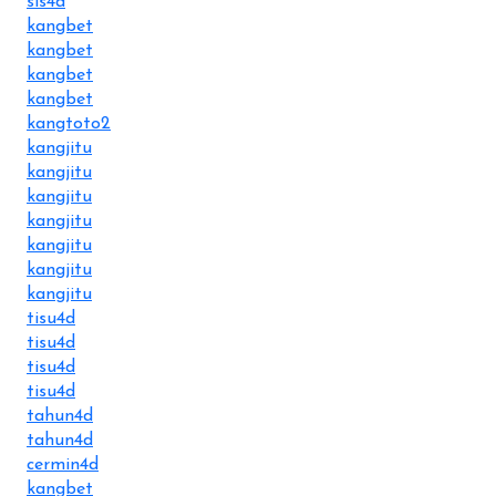
sis4d
kangbet
kangbet
kangbet
kangbet
kangtoto2
kangjitu
kangjitu
kangjitu
kangjitu
kangjitu
kangjitu
kangjitu
tisu4d
tisu4d
tisu4d
tisu4d
tahun4d
tahun4d
cermin4d
kangbet