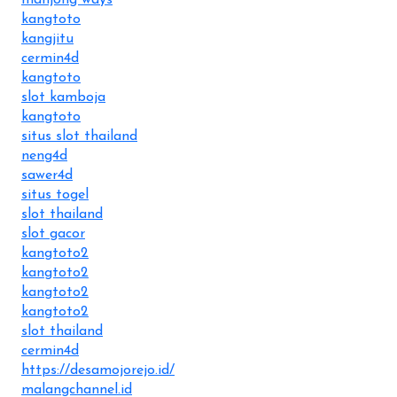
mahjong ways
kangtoto
kangjitu
cermin4d
kangtoto
slot kamboja
kangtoto
situs slot thailand
neng4d
sawer4d
situs togel
slot thailand
slot gacor
kangtoto2
kangtoto2
kangtoto2
kangtoto2
slot thailand
cermin4d
https://desamojorejo.id/
malangchannel.id