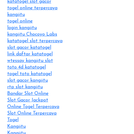
katatogel slot gacor
togel online terpercaya
kangjitu
togel online
login kangjitu
kangjitu Chocoyo Labs
katatogel slot terpercaya
slot gacor katatogel
link daftar katatogel
wtessay kangjitu slot
toto 4d katatogel
togel toto katatogel
slot gacor kangjitu
rtp slot kangjitu
Bandar Slot Online
Slot Gacor Jackpot
Online Togel Terpercaya
Slot Online Terpercaya
Togel
Kangjitu
Kangjitu