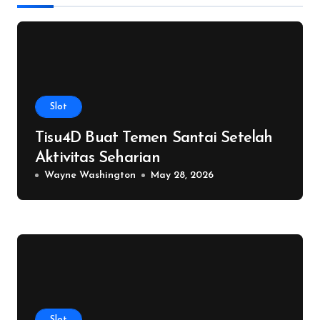
Slot
Tisu4D Buat Temen Santai Setelah
Aktivitas Seharian
Wayne Washington
May 28, 2026
Slot