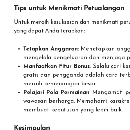
Tips untuk Menikmati Petualangan
Untuk meraih kesuksesan dan menikmati petua
yang dapat Anda terapkan:
Tetapkan Anggaran
: Menetapkan angg
mengelola pengeluaran dan menjaga 
Manfaatkan Fitur Bonus
: Selalu cari 
gratis dan pengganda adalah cara ter
meraih kemenangan besar.
Pelajari Pola Permainan
: Mengamati p
wawasan berharga. Memahami karakte
membuat keputusan yang lebih baik.
Kesimpulan