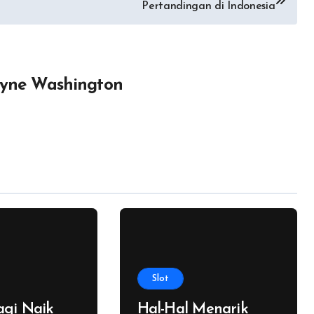
Pertandingan di Indonesia
yne Washington
Slot
agi Naik
Hal-Hal Menarik