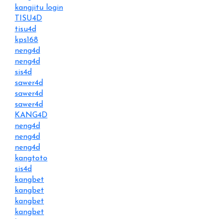
kangjitu login
TISU4D
tisu4d
kps168
neng4d
neng4d
sis4d
sawer4d
sawer4d
sawer4d
KANG4D
neng4d
neng4d
neng4d
kangtoto
sis4d
kangbet
kangbet
kangbet
kangbet