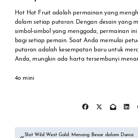
Hot Hot Fruit adalah permainan yang meng
dalam setiap putaran. Dengan desain yang m
simbol-simbol yang menggoda, permainan in
bagi setiap pemain. Saat Anda memulai petua
putaran adalah kesempatan baru untuk mera
Anda, mungkin ada harta tersembunyi menan
4o mini
Post
Slot Wild West Gold: Menang Besar dalam Dunia