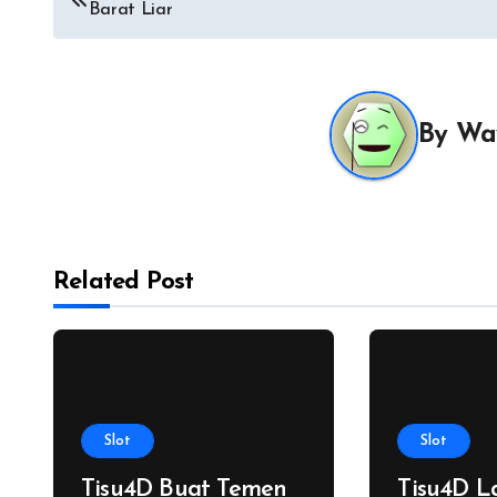
Barat Liar
navigation
By
Wa
Related Post
Slot
Slot
Tisu4D Buat Temen
Tisu4D L